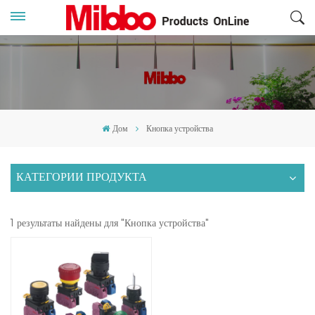
Дом
Кнопка устройства
КАТЕГОРИИ ПРОДУКТА
1 результаты найдены для "Кнопка устройства"